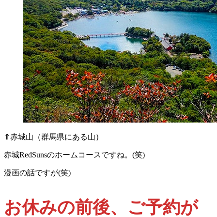
⇑赤城山（群馬県にある山）
赤城RedSunsのホームコースですね。(笑)
漫画の話ですが(笑)
お休みの前後、ご予約が