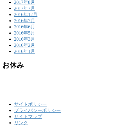
2017年8月
2017年7月
2016年12月
2016年7月
2016年6月
2016年5月
2016年3月
2016年2月
2016年1月
お休み
サイトポリシー
プライバシーポリシー
サイトマップ
リンク