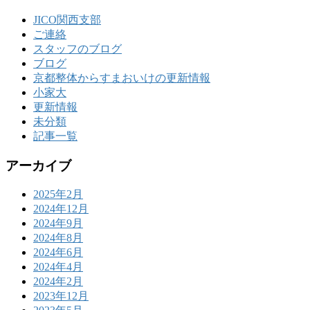
JICO関西支部
ご連絡
スタッフのブログ
ブログ
京都整体からすまおいけの更新情報
小家大
更新情報
未分類
記事一覧
アーカイブ
2025年2月
2024年12月
2024年9月
2024年8月
2024年6月
2024年4月
2024年2月
2023年12月