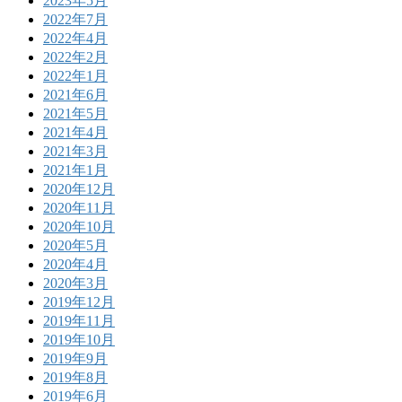
2023年5月
2022年7月
2022年4月
2022年2月
2022年1月
2021年6月
2021年5月
2021年4月
2021年3月
2021年1月
2020年12月
2020年11月
2020年10月
2020年5月
2020年4月
2020年3月
2019年12月
2019年11月
2019年10月
2019年9月
2019年8月
2019年6月