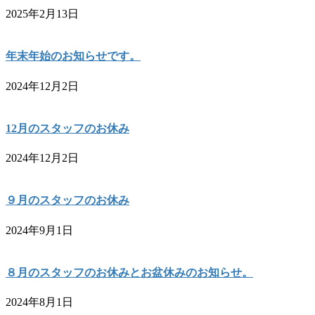
2025年2月13日
年末年始のお知らせです。
2024年12月2日
12月のスタッフのお休み
2024年12月2日
９月のスタッフのお休み
2024年9月1日
８月のスタッフのお休みとお盆休みのお知らせ。
2024年8月1日