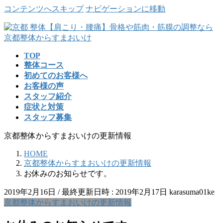
コンテンツへスキップ
ナビゲーションに移動
TOP
整体コース
初めてのお客様へ
お客様の声
スタッフ紹介
症状と対策
スタッフ募集
京都整体からすまおいけの更新情報
HOME
京都整体からすまおいけの更新情報
お休みのお知らせです。
2019年2月16日
/ 最終更新日時 :
2019年2月17日
karasuma01ke
京都整体からすまおいけの更新情報