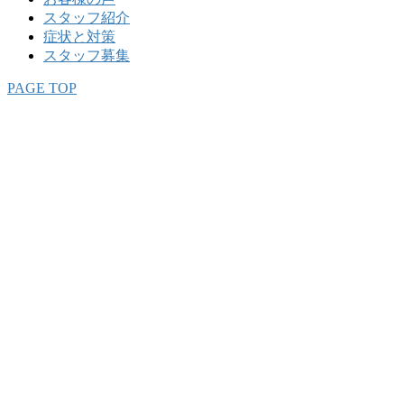
スタッフ紹介
症状と対策
スタッフ募集
PAGE TOP