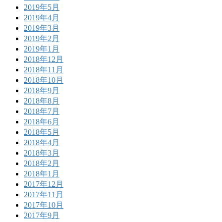
2019年5月
2019年4月
2019年3月
2019年2月
2019年1月
2018年12月
2018年11月
2018年10月
2018年9月
2018年8月
2018年7月
2018年6月
2018年5月
2018年4月
2018年3月
2018年2月
2018年1月
2017年12月
2017年11月
2017年10月
2017年9月