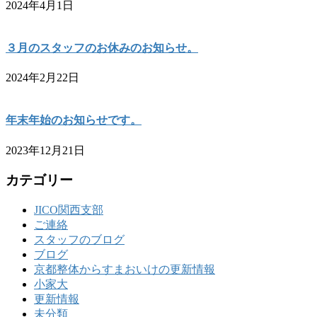
2024年4月1日
３月のスタッフのお休みのお知らせ。
2024年2月22日
年末年始のお知らせです。
2023年12月21日
カテゴリー
JICO関西支部
ご連絡
スタッフのブログ
ブログ
京都整体からすまおいけの更新情報
小家大
更新情報
未分類