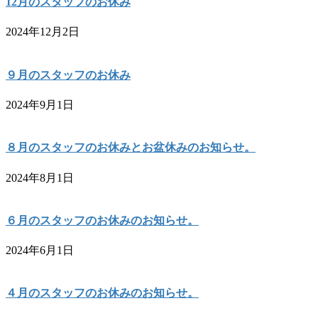
12月のスタッフのお休み
2024年12月2日
９月のスタッフのお休み
2024年9月1日
８月のスタッフのお休みとお盆休みのお知らせ。
2024年8月1日
６月のスタッフのお休みのお知らせ。
2024年6月1日
４月のスタッフのお休みのお知らせ。