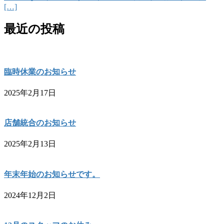
[…]
最近の投稿
臨時休業のお知らせ
2025年2月17日
店舗統合のお知らせ
2025年2月13日
年末年始のお知らせです。
2024年12月2日