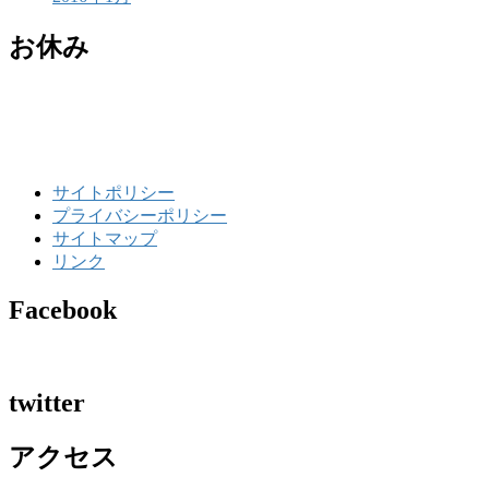
お休み
サイトポリシー
プライバシーポリシー
サイトマップ
リンク
Facebook
twitter
アクセス