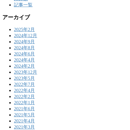
記事一覧
アーカイブ
2025年2月
2024年12月
2024年9月
2024年8月
2024年6月
2024年4月
2024年2月
2023年12月
2023年5月
2022年7月
2022年4月
2022年2月
2022年1月
2021年6月
2021年5月
2021年4月
2021年3月