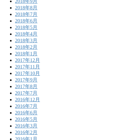
2018年9月
2018年8月
2018年7月
2018年6月
2018年5月
2018年4月
2018年3月
2018年2月
2018年1月
2017年12月
2017年11月
2017年10月
2017年9月
2017年8月
2017年7月
2016年12月
2016年7月
2016年6月
2016年5月
2016年3月
2016年2月
2016年1月