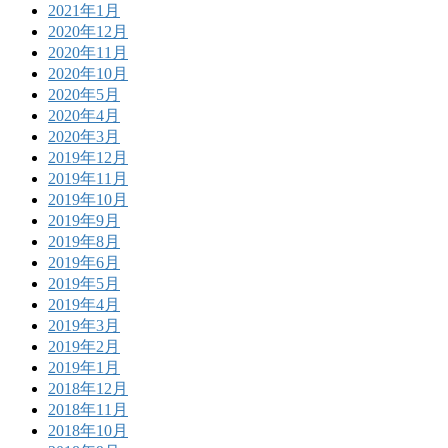
2021年1月
2020年12月
2020年11月
2020年10月
2020年5月
2020年4月
2020年3月
2019年12月
2019年11月
2019年10月
2019年9月
2019年8月
2019年6月
2019年5月
2019年4月
2019年3月
2019年2月
2019年1月
2018年12月
2018年11月
2018年10月