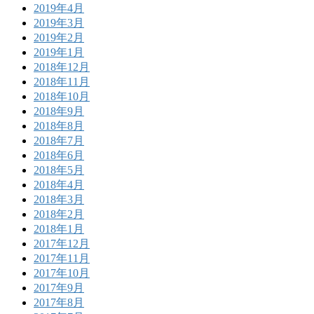
2019年4月
2019年3月
2019年2月
2019年1月
2018年12月
2018年11月
2018年10月
2018年9月
2018年8月
2018年7月
2018年6月
2018年5月
2018年4月
2018年3月
2018年2月
2018年1月
2017年12月
2017年11月
2017年10月
2017年9月
2017年8月