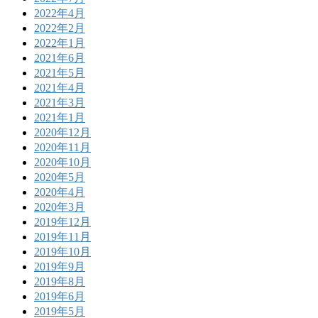
2022年4月
2022年2月
2022年1月
2021年6月
2021年5月
2021年4月
2021年3月
2021年1月
2020年12月
2020年11月
2020年10月
2020年5月
2020年4月
2020年3月
2019年12月
2019年11月
2019年10月
2019年9月
2019年8月
2019年6月
2019年5月