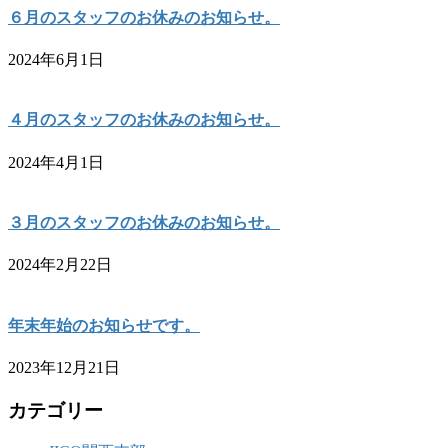
６月のスタッフのお休みのお知らせ。
2024年6月1日
４月のスタッフのお休みのお知らせ。
2024年4月1日
３月のスタッフのお休みのお知らせ。
2024年2月22日
年末年始のお知らせです。
2023年12月21日
カテゴリー