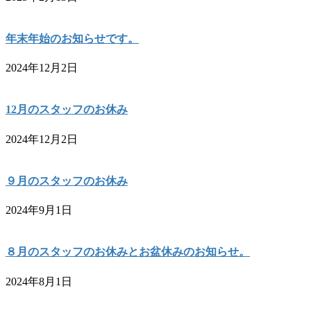
年末年始のお知らせです。
2024年12月2日
12月のスタッフのお休み
2024年12月2日
９月のスタッフのお休み
2024年9月1日
８月のスタッフのお休みとお盆休みのお知らせ。
2024年8月1日