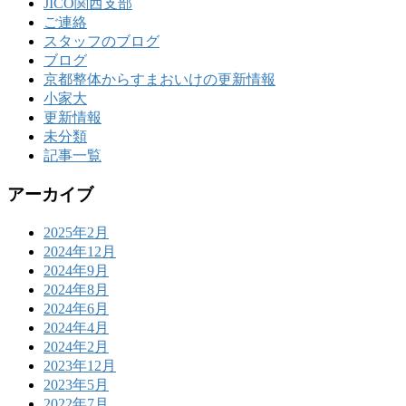
JICO関西支部
ご連絡
スタッフのブログ
ブログ
京都整体からすまおいけの更新情報
小家大
更新情報
未分類
記事一覧
アーカイブ
2025年2月
2024年12月
2024年9月
2024年8月
2024年6月
2024年4月
2024年2月
2023年12月
2023年5月
2022年7月