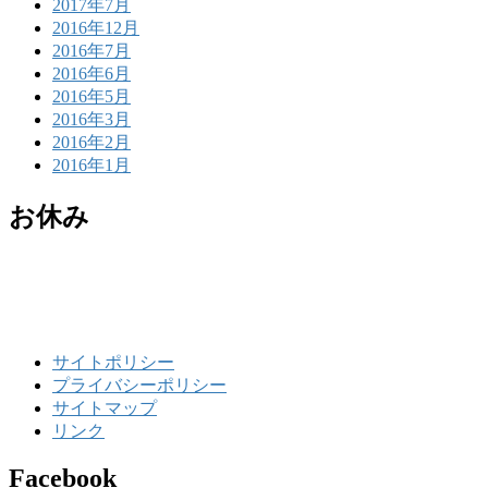
2017年7月
2016年12月
2016年7月
2016年6月
2016年5月
2016年3月
2016年2月
2016年1月
お休み
サイトポリシー
プライバシーポリシー
サイトマップ
リンク
Facebook