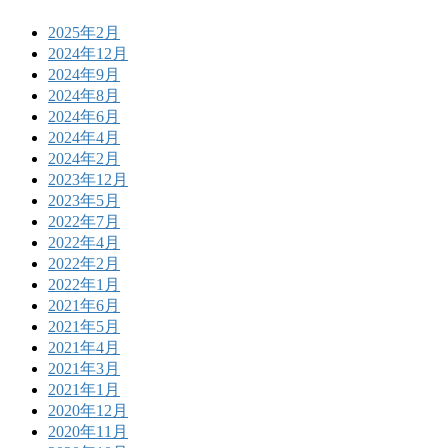
2025年2月
2024年12月
2024年9月
2024年8月
2024年6月
2024年4月
2024年2月
2023年12月
2023年5月
2022年7月
2022年4月
2022年2月
2022年1月
2021年6月
2021年5月
2021年4月
2021年3月
2021年1月
2020年12月
2020年11月