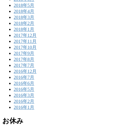
2018年5月
2018年4月
2018年3月
2018年2月
2018年1月
2017年12月
2017年11月
2017年10月
2017年9月
2017年8月
2017年7月
2016年12月
2016年7月
2016年6月
2016年5月
2016年3月
2016年2月
2016年1月
お休み