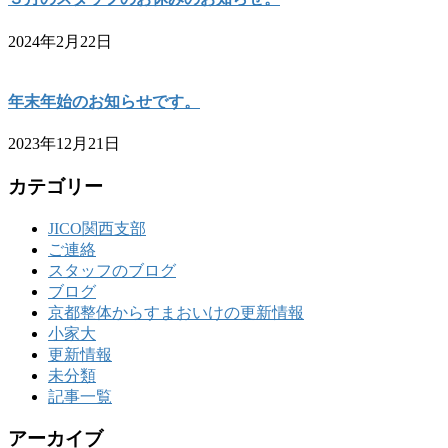
2024年2月22日
年末年始のお知らせです。
2023年12月21日
カテゴリー
JICO関西支部
ご連絡
スタッフのブログ
ブログ
京都整体からすまおいけの更新情報
小家大
更新情報
未分類
記事一覧
アーカイブ