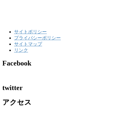
サイトポリシー
プライバシーポリシー
サイトマップ
リンク
Facebook
twitter
アクセス