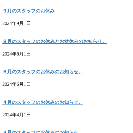
９月のスタッフのお休み
2024年9月1日
８月のスタッフのお休みとお盆休みのお知らせ。
2024年8月1日
６月のスタッフのお休みのお知らせ。
2024年6月1日
４月のスタッフのお休みのお知らせ。
2024年4月1日
３月のスタッフのお休みのお知らせ。