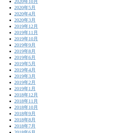
2020年10月
2020年5月
2020年4月
2020年3月
2019年12月
2019年11月
2019年10月
2019年9月
2019年8月
2019年6月
2019年5月
2019年4月
2019年3月
2019年2月
2019年1月
2018年12月
2018年11月
2018年10月
2018年9月
2018年8月
2018年7月
2018年6月