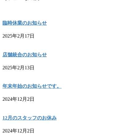
臨時休業のお知らせ
2025年2月17日
店舗統合のお知らせ
2025年2月13日
年末年始のお知らせです。
2024年12月2日
12月のスタッフのお休み
2024年12月2日