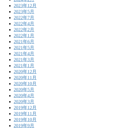
2023年12月
2023年5月
2022年7月
2022年4月
2022年2月
2022年1月
2021年6月
2021年5月
2021年4月
2021年3月
2021年1月
2020年12月
2020年11月
2020年10月
2020年5月
2020年4月
2020年3月
2019年12月
2019年11月
2019年10月
2019年9月