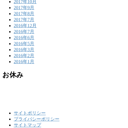
2017年10月
2017年9月
2017年8月
2017年7月
2016年12月
2016年7月
2016年6月
2016年5月
2016年3月
2016年2月
2016年1月
お休み
サイトポリシー
プライバシーポリシー
サイトマップ