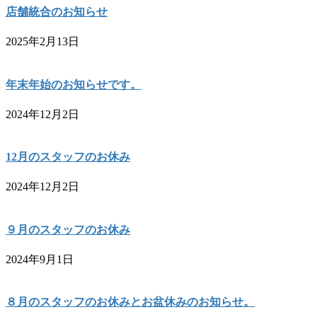
店舗統合のお知らせ
2025年2月13日
年末年始のお知らせです。
2024年12月2日
12月のスタッフのお休み
2024年12月2日
９月のスタッフのお休み
2024年9月1日
８月のスタッフのお休みとお盆休みのお知らせ。