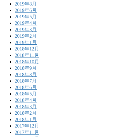
2019年8月
2019年6月
2019年5月
2019年4月
2019年3月
2019年2月
2019年1月
2018年12月
2018年11月
2018年10月
2018年9月
2018年8月
2018年7月
2018年6月
2018年5月
2018年4月
2018年3月
2018年2月
2018年1月
2017年12月
2017年11月