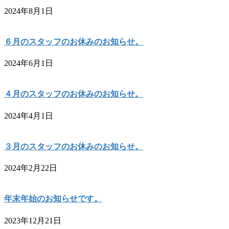
2024年8月1日
６月のスタッフのお休みのお知らせ。
2024年6月1日
４月のスタッフのお休みのお知らせ。
2024年4月1日
３月のスタッフのお休みのお知らせ。
2024年2月22日
年末年始のお知らせです。
2023年12月21日