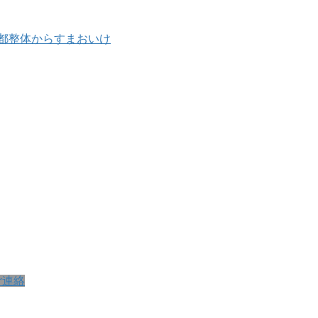
ご連絡
す