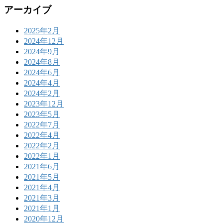
アーカイブ
2025年2月
2024年12月
2024年9月
2024年8月
2024年6月
2024年4月
2024年2月
2023年12月
2023年5月
2022年7月
2022年4月
2022年2月
2022年1月
2021年6月
2021年5月
2021年4月
2021年3月
2021年1月
2020年12月