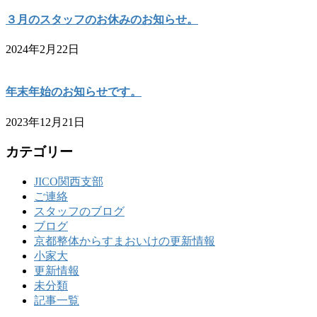
３月のスタッフのお休みのお知らせ。
2024年2月22日
年末年始のお知らせです。
2023年12月21日
カテゴリー
JICO関西支部
ご連絡
スタッフのブログ
ブログ
京都整体からすまおいけの更新情報
小家大
更新情報
未分類
記事一覧