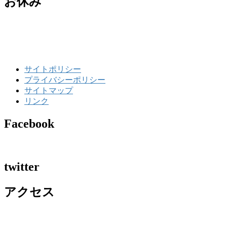
お休み
サイトポリシー
プライバシーポリシー
サイトマップ
リンク
Facebook
twitter
アクセス