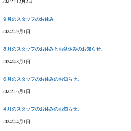
2024年12月2日
９月のスタッフのお休み
2024年9月1日
８月のスタッフのお休みとお盆休みのお知らせ。
2024年8月1日
６月のスタッフのお休みのお知らせ。
2024年6月1日
４月のスタッフのお休みのお知らせ。
2024年4月1日