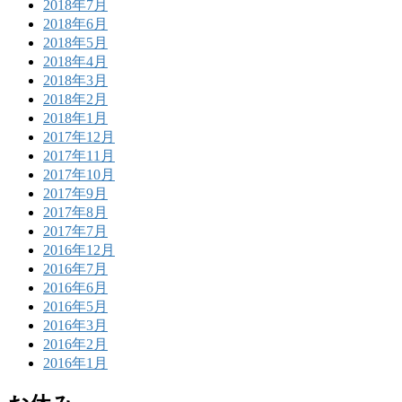
2018年7月
2018年6月
2018年5月
2018年4月
2018年3月
2018年2月
2018年1月
2017年12月
2017年11月
2017年10月
2017年9月
2017年8月
2017年7月
2016年12月
2016年7月
2016年6月
2016年5月
2016年3月
2016年2月
2016年1月