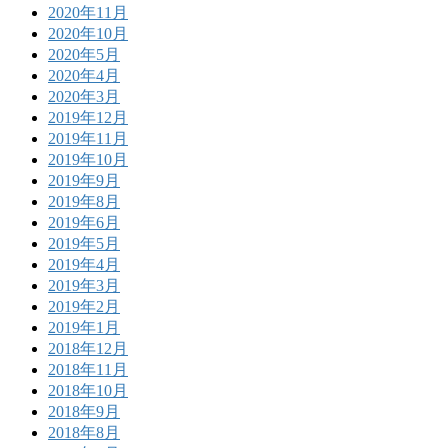
2020年11月
2020年10月
2020年5月
2020年4月
2020年3月
2019年12月
2019年11月
2019年10月
2019年9月
2019年8月
2019年6月
2019年5月
2019年4月
2019年3月
2019年2月
2019年1月
2018年12月
2018年11月
2018年10月
2018年9月
2018年8月