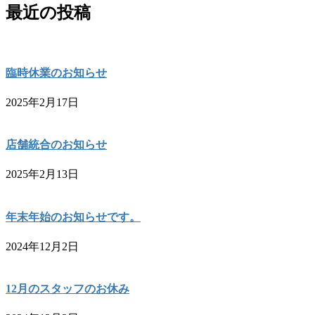
最近の投稿
臨時休業のお知らせ
2025年2月17日
店舗統合のお知らせ
2025年2月13日
年末年始のお知らせです。
2024年12月2日
12月のスタッフのお休み