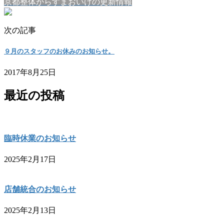
京都整体からすまおいけの更新情報
次の記事
９月のスタッフのお休みのお知らせ。
2017年8月25日
最近の投稿
臨時休業のお知らせ
2025年2月17日
店舗統合のお知らせ
2025年2月13日