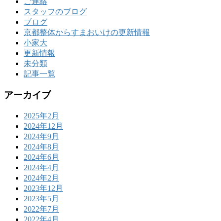
ご連絡
スタッフのブログ
ブログ
京都整体からすまおいけの更新情報
小家大
更新情報
未分類
記事一覧
アーカイブ
2025年2月
2024年12月
2024年9月
2024年8月
2024年6月
2024年4月
2024年2月
2023年12月
2023年5月
2022年7月
2022年4月