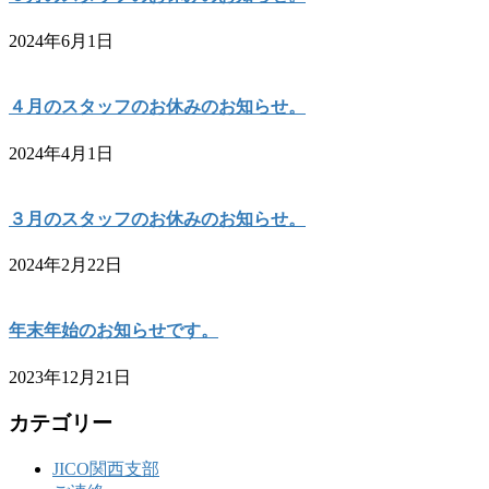
2024年6月1日
４月のスタッフのお休みのお知らせ。
2024年4月1日
３月のスタッフのお休みのお知らせ。
2024年2月22日
年末年始のお知らせです。
2023年12月21日
カテゴリー
JICO関西支部