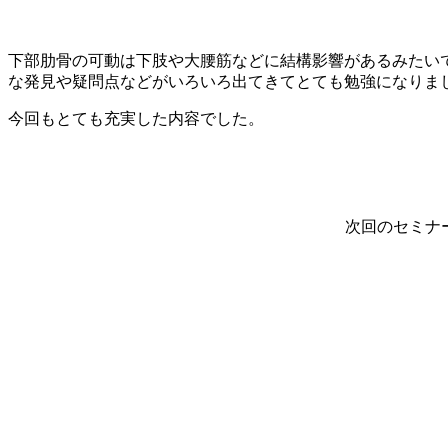
下部肋骨の可動は下肢や大腰筋などに結構影響があるみたい
な発見や疑問点などがいろいろ出てきてとても勉強になりま
今回もとても充実した内容でした。
次回のセミナ