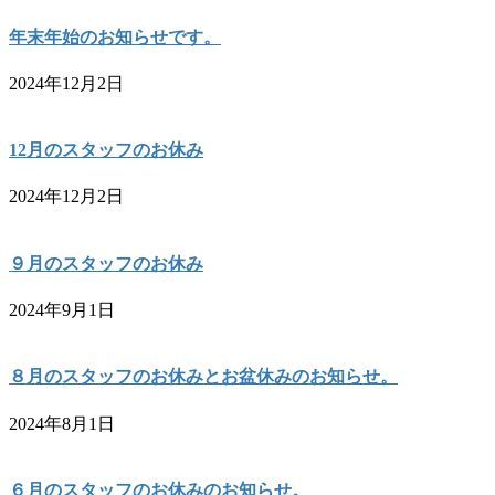
年末年始のお知らせです。
2024年12月2日
12月のスタッフのお休み
2024年12月2日
９月のスタッフのお休み
2024年9月1日
８月のスタッフのお休みとお盆休みのお知らせ。
2024年8月1日
６月のスタッフのお休みのお知らせ。