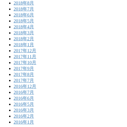
2018年8月
2018年7月
2018年6月
2018年5月
2018年4月
2018年3月
2018年2月
2018年1月
2017年12月
2017年11月
2017年10月
2017年9月
2017年8月
2017年7月
2016年12月
2016年7月
2016年6月
2016年5月
2016年3月
2016年2月
2016年1月