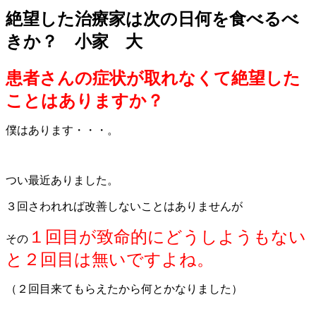
絶望した治療家は次の日何を食べるべ
きか？ 小家 大
患者さんの症状が取れなくて絶望した
ことはありますか？
僕はあります・・・。
つい最近ありました。
３回さわれれば改善しないことはありませんが
１回目が致命的にどうしようもない
その
と２回目は無いですよね。
（２回目来てもらえたから何とかなりました）