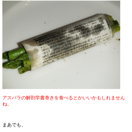
アスパラの解剖学書巻きを食べるとかいいかもしれません
ね。
まあでも、