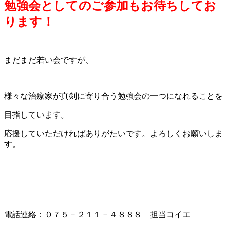
勉強会としてのご参加もお待ちしてお
ります！
まだまだ若い会ですが、
様々な治療家が真剣に寄り合う勉強会の一つになれることを
目指しています。
応援していただければありがたいです。よろしくお願いしま
す。
電話連絡：０７５－２１１－４８８８ 担当コイエ