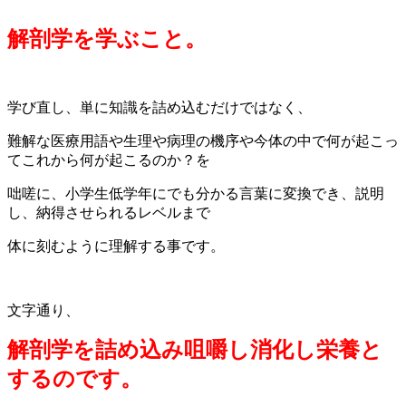
解剖学を学ぶこと。
学び直し、単に知識を詰め込むだけではなく、
難解な医療用語や生理や病理の機序や今体の中で何が起こっ
てこれから何が起こるのか？を
咄嗟に、小学生低学年にでも分かる言葉に変換でき、説明
し、納得させられるレベルまで
体に刻むように理解する事です。
文字通り、
解剖学を詰め込み咀嚼し消化し栄養と
するのです。