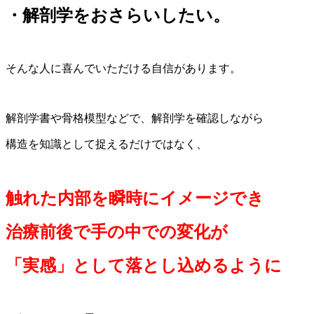
・解剖学をおさらいしたい。
そんな人に喜んでいただける自信があります。
解剖学書や骨格模型などで、解剖学を確認しながら
構造を知識として捉えるだけではなく、
触れた内部を瞬時にイメージでき
治療前後で手の中での変化が
「実感」として落とし込めるように