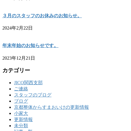
３月のスタッフのお休みのお知らせ。
2024年2月22日
年末年始のお知らせです。
2023年12月21日
カテゴリー
JICO関西支部
ご連絡
スタッフのブログ
ブログ
京都整体からすまおいけの更新情報
小家大
更新情報
未分類