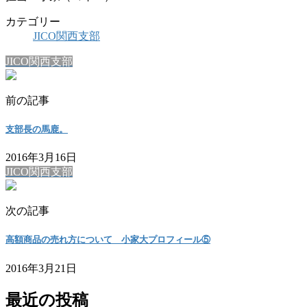
カテゴリー
JICO関西支部
JICO関西支部
前の記事
支部長の馬鹿。
2016年3月16日
JICO関西支部
次の記事
高額商品の売れ方について 小家大プロフィール⑤
2016年3月21日
最近の投稿