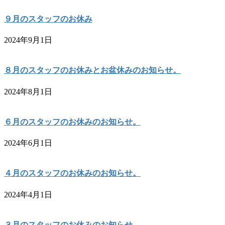
９月のスタッフのお休み
2024年9月1日
８月のスタッフのお休みとお盆休みのお知らせ。
2024年8月1日
６月のスタッフのお休みのお知らせ。
2024年6月1日
４月のスタッフのお休みのお知らせ。
2024年4月1日
３月のスタッフのお休みのお知らせ。