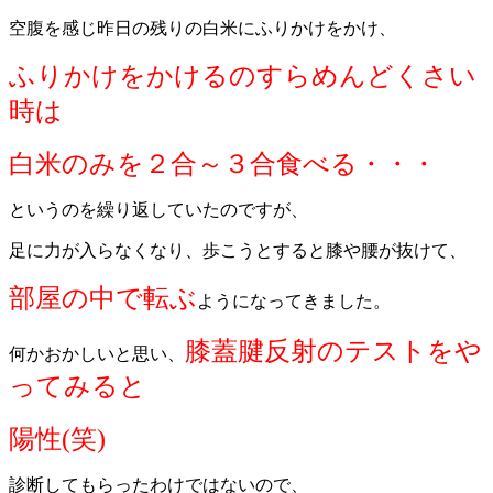
空腹を感じ昨日の残りの白米にふりかけをかけ、
ふりかけをかけるのすらめんどくさい
時は
白米のみを２合～３合食べる・・・
というのを繰り返していたのですが、
足に力が入らなくなり、歩こうとすると膝や腰が抜けて、
部屋の中で転ぶ
ようになってきました。
膝蓋腱反射のテストをや
何かおかしいと思い、
ってみると
陽性(笑)
診断してもらったわけではないので、