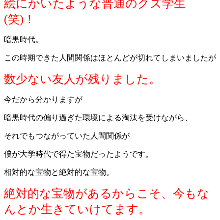
絵にかいたような普通のクズ学生
(笑)！
暗黒時代。
この時期できた人間関係はほとんどが切れてしまいましたが
数少ない友人が残りました。
今だから分かりますが
暗黒時代の偏り過ぎた環境による淘汰を受けながら、
それでもつながっていた人間関係が
僕が大学時代で得た宝物だったようです。
相対的な宝物と絶対的な宝物。
絶対的な宝物があるからこそ、今もな
んとか生きていけてます。