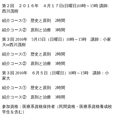
第２回 ２０１６年 ４月１７日(日曜日)10時～15時 講師:
西川茂樹
紹介コース① 歴史と原則 2時間
紹介コース② 原則と治療 3時間
第３回 2016年 5月15日（日曜日）10時～15時 講師：小家
大or西川茂樹
紹介コース① 歴史と原則 2時間
紹介コース② 原則と治療 3時間
第３回 2016年 ６月５日（日曜日）10時～15時 講師：小
家大
紹介コース① 歴史と原則 2時間
紹介コース② 原則と治療 3時間
参加資格：医療系資格保持者（民間資格・医療系資格養成校
学生を含む）