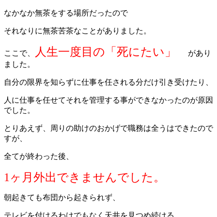
なかなか無茶をする場所だったので
それなりに無茶苦茶なことがありました。
人生一度目の「死にたい」
ここで、
があり
ました。
自分の限界を知らずに仕事を任される分だけ引き受けたり、
人に仕事を任せてそれを管理する事ができなかったのが原因
でした。
とりあえず、周りの助けのおかげで職務は全うはできたので
すが、
全てが終わった後、
1ヶ月外出できませんでした。
朝起きても布団から起きられず、
テレビを付けるわけでもなく天井を見つめ続ける。