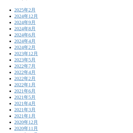
2025年2月
2024年12月
2024年9月
2024年8月
2024年6月
2024年4月
2024年2月
2023年12月
2023年5月
2022年7月
2022年4月
2022年2月
2022年1月
2021年6月
2021年5月
2021年4月
2021年3月
2021年1月
2020年12月
2020年11月