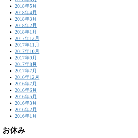
2018年5月
2018年4月
2018年3月
2018年2月
2018年1月
2017年12月
2017年11月
2017年10月
2017年9月
2017年8月
2017年7月
2016年12月
2016年7月
2016年6月
2016年5月
2016年3月
2016年2月
2016年1月
お休み