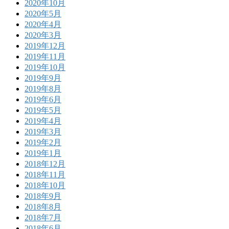
2020年10月
2020年5月
2020年4月
2020年3月
2019年12月
2019年11月
2019年10月
2019年9月
2019年8月
2019年6月
2019年5月
2019年4月
2019年3月
2019年2月
2019年1月
2018年12月
2018年11月
2018年10月
2018年9月
2018年8月
2018年7月
2018年6月