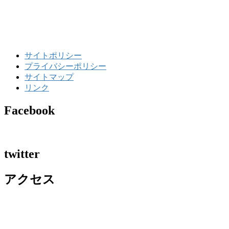
サイトポリシー
プライバシーポリシー
サイトマップ
リンク
Facebook
twitter
アクセス