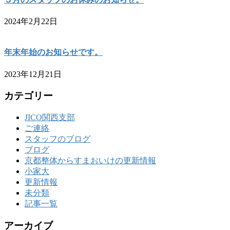
2024年2月22日
年末年始のお知らせです。
2023年12月21日
カテゴリー
JICO関西支部
ご連絡
スタッフのブログ
ブログ
京都整体からすまおいけの更新情報
小家大
更新情報
未分類
記事一覧
アーカイブ