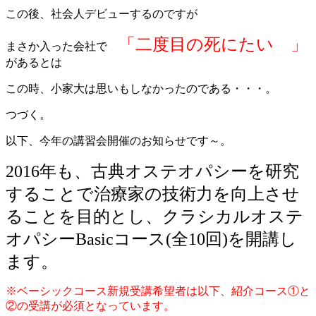
この後、社会人デビューするのですが
「二度目の死にたい 」
まさか入った会社で
があるとは
この時、小家大は思いもしなかったのである・・・。
つづく。
以下、今年の講習会開催のお知らせです～。
2016年も、古典オステオパシーを研究
することで治療家の技術力を向上させ
ることを目的とし、クラシカルオステ
オパシーBasicコース(全10回)を開講し
ます。
※ベーシックコース新規受講希望者は以下、紹介コース①と
②の受講が必須となっています。