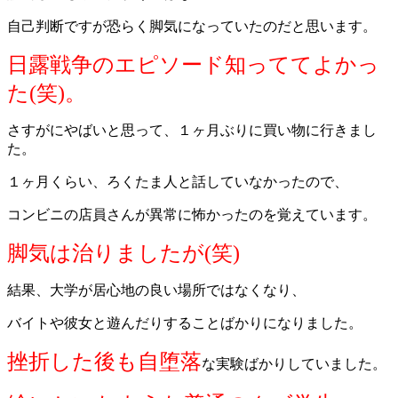
自己判断ですが恐らく脚気になっていたのだと思います。
日露戦争のエピソード知っててよかっ
た(笑)。
さすがにやばいと思って、１ヶ月ぶりに買い物に行きまし
た。
１ヶ月くらい、ろくたま人と話していなかったので、
コンビニの店員さんが異常に怖かったのを覚えています。
脚気は治りましたが(笑)
結果、大学が居心地の良い場所ではなくなり、
バイトや彼女と遊んだりすることばかりになりました。
挫折した後も自堕落
な実験ばかりしていました。