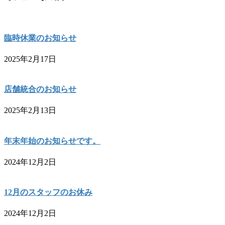
臨時休業のお知らせ
2025年2月17日
店舗統合のお知らせ
2025年2月13日
年末年始のお知らせです。
2024年12月2日
12月のスタッフのお休み
2024年12月2日