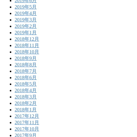
2019年6月
2019年5月
2019年4月
2019年3月
2019年2月
2019年1月
2018年12月
2018年11月
2018年10月
2018年9月
2018年8月
2018年7月
2018年6月
2018年5月
2018年4月
2018年3月
2018年2月
2018年1月
2017年12月
2017年11月
2017年10月
2017年9月