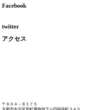
Facebook
twitter
アクセス
〒６０４－８１７５
京都市中京区室町通御池下ル円福寺町３４５