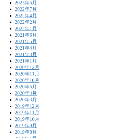
2023年5月
2022年7月
2022年4月
2022年2月
2022年1月
2021年6月
2021年5月
2021年4月
2021年3月
2021年1月
2020年12月
2020年11月
2020年10月
2020年5月
2020年4月
2020年3月
2019年12月
2019年11月
2019年10月
2019年9月
2019年8月