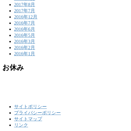
2017年8月
2017年7月
2016年12月
2016年7月
2016年6月
2016年5月
2016年3月
2016年2月
2016年1月
お休み
サイトポリシー
プライバシーポリシー
サイトマップ
リンク