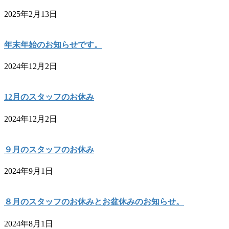
2025年2月13日
年末年始のお知らせです。
2024年12月2日
12月のスタッフのお休み
2024年12月2日
９月のスタッフのお休み
2024年9月1日
８月のスタッフのお休みとお盆休みのお知らせ。
2024年8月1日