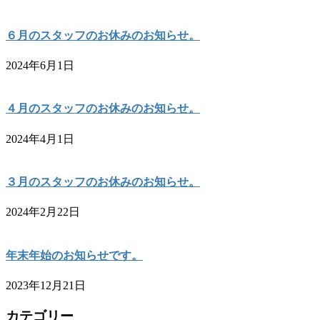
６月のスタッフのお休みのお知らせ。
2024年6月1日
４月のスタッフのお休みのお知らせ。
2024年4月1日
３月のスタッフのお休みのお知らせ。
2024年2月22日
年末年始のお知らせです。
2023年12月21日
カテゴリー