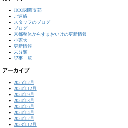
JICO関西支部
ご連絡
スタッフのブログ
ブログ
京都整体からすまおいけの更新情報
小家大
更新情報
未分類
記事一覧
アーカイブ
2025年2月
2024年12月
2024年9月
2024年8月
2024年6月
2024年4月
2024年2月
2023年12月