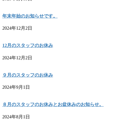
年末年始のお知らせです。
2024年12月2日
12月のスタッフのお休み
2024年12月2日
９月のスタッフのお休み
2024年9月1日
８月のスタッフのお休みとお盆休みのお知らせ。
2024年8月1日