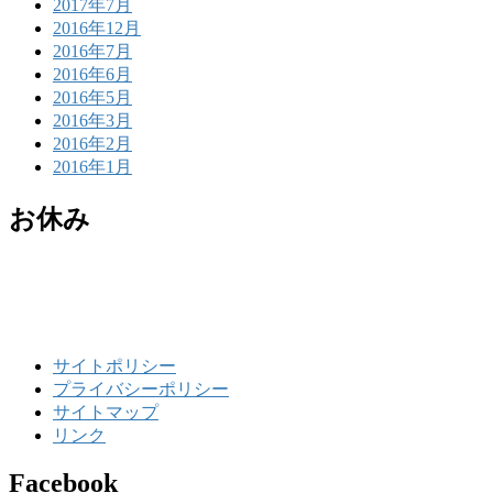
2017年7月
2016年12月
2016年7月
2016年6月
2016年5月
2016年3月
2016年2月
2016年1月
お休み
サイトポリシー
プライバシーポリシー
サイトマップ
リンク
Facebook