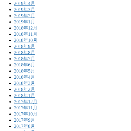
2019年4月
2019年3月
2019年2月
2019年1月
2018年12月
2018年11月
2018年10月
2018年9月
2018年8月
2018年7月
2018年6月
2018年5月
2018年4月
2018年3月
2018年2月
2018年1月
2017年12月
2017年11月
2017年10月
2017年9月
2017年8月