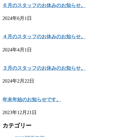
６月のスタッフのお休みのお知らせ。
2024年6月1日
４月のスタッフのお休みのお知らせ。
2024年4月1日
３月のスタッフのお休みのお知らせ。
2024年2月22日
年末年始のお知らせです。
2023年12月21日
カテゴリー