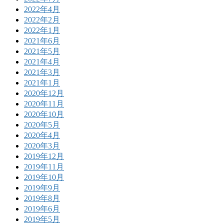
2022年4月
2022年2月
2022年1月
2021年6月
2021年5月
2021年4月
2021年3月
2021年1月
2020年12月
2020年11月
2020年10月
2020年5月
2020年4月
2020年3月
2019年12月
2019年11月
2019年10月
2019年9月
2019年8月
2019年6月
2019年5月