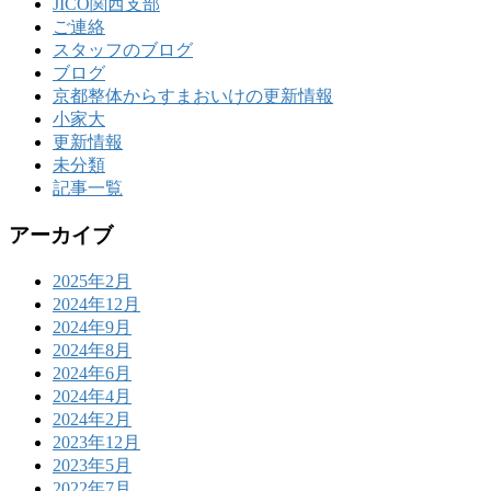
JICO関西支部
ご連絡
スタッフのブログ
ブログ
京都整体からすまおいけの更新情報
小家大
更新情報
未分類
記事一覧
アーカイブ
2025年2月
2024年12月
2024年9月
2024年8月
2024年6月
2024年4月
2024年2月
2023年12月
2023年5月
2022年7月