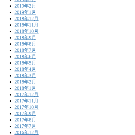
2019年2月
2019年1月
2018年12月
2018年11月
2018年10月
2018年9月
2018年8月
2018年7月
2018年6月
2018年5月
2018年4月
2018年3月
2018年2月
2018年1月
2017年12月
2017年11月
2017年10月
2017年9月
2017年8月
2017年7月
2016年12月