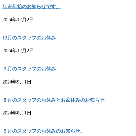
年末年始のお知らせです。
2024年12月2日
12月のスタッフのお休み
2024年12月2日
９月のスタッフのお休み
2024年9月1日
８月のスタッフのお休みとお盆休みのお知らせ。
2024年8月1日
６月のスタッフのお休みのお知らせ。