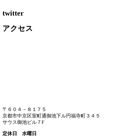
twitter
アクセス
〒６０４－８１７５
京都市中京区室町通御池下ル円福寺町３４５
サウス御池ビル７F
定休日 水曜日