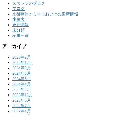
スタッフのブログ
ブログ
京都整体からすまおいけの更新情報
小家大
更新情報
未分類
記事一覧
アーカイブ
2025年2月
2024年12月
2024年9月
2024年8月
2024年6月
2024年4月
2024年2月
2023年12月
2023年5月
2022年7月
2022年4月