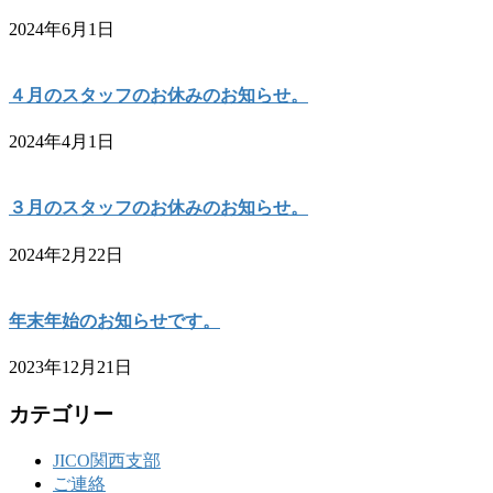
2024年6月1日
４月のスタッフのお休みのお知らせ。
2024年4月1日
３月のスタッフのお休みのお知らせ。
2024年2月22日
年末年始のお知らせです。
2023年12月21日
カテゴリー
JICO関西支部
ご連絡