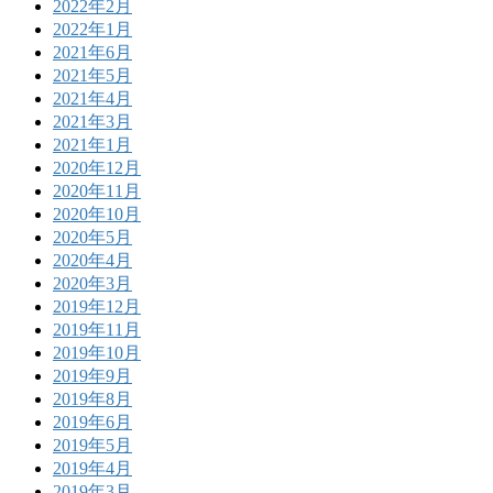
2022年2月
2022年1月
2021年6月
2021年5月
2021年4月
2021年3月
2021年1月
2020年12月
2020年11月
2020年10月
2020年5月
2020年4月
2020年3月
2019年12月
2019年11月
2019年10月
2019年9月
2019年8月
2019年6月
2019年5月
2019年4月
2019年3月