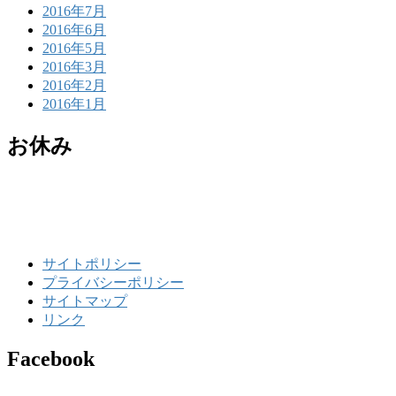
2016年7月
2016年6月
2016年5月
2016年3月
2016年2月
2016年1月
お休み
サイトポリシー
プライバシーポリシー
サイトマップ
リンク
Facebook