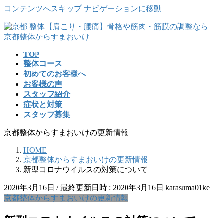
コンテンツへスキップ
ナビゲーションに移動
TOP
整体コース
初めてのお客様へ
お客様の声
スタッフ紹介
症状と対策
スタッフ募集
京都整体からすまおいけの更新情報
HOME
京都整体からすまおいけの更新情報
新型コロナウイルスの対策について
2020年3月16日
/ 最終更新日時 :
2020年3月16日
karasuma01ke
京都整体からすまおいけの更新情報