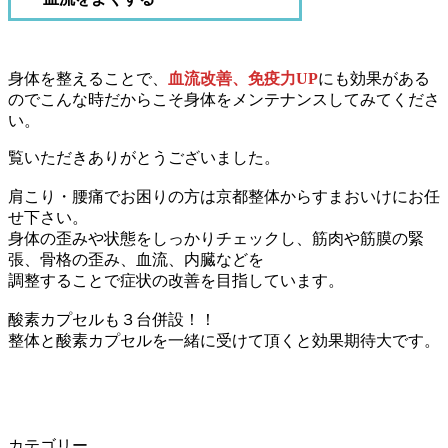
身体を整えることで、
血流改善、免疫力UP
にも効果がある
のでこんな時だからこそ身体をメンテナンスしてみてくださ
い。
覧いただきありがとうございました。
肩こり・腰痛でお困りの方は京都整体からすまおいけにお任
せ下さい。
身体の歪みや状態をしっかりチェックし、筋肉や筋膜の緊
張、骨格の歪み、血流、内臓などを
調整することで症状の改善を目指しています。
酸素カプセルも３台併設！！
整体と酸素カプセルを一緒に受けて頂くと効果期待大です。
カテゴリー