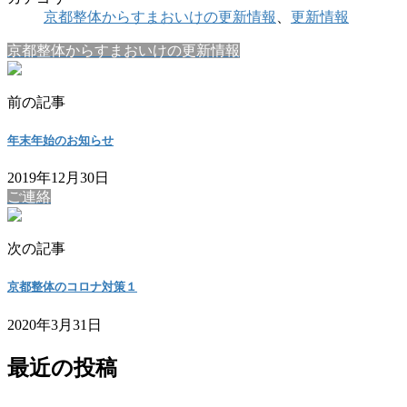
京都整体からすまおいけの更新情報
、
更新情報
京都整体からすまおいけの更新情報
前の記事
年末年始のお知らせ
2019年12月30日
ご連絡
次の記事
京都整体のコロナ対策１
2020年3月31日
最近の投稿