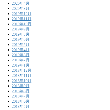
2020年4月
2020年3月
2019年12月
2019年11月
2019年10月
2019年9月
2019年8月
2019年6月
2019年5月
2019年4月
2019年3月
2019年2月
2019年1月
2018年12月
2018年11月
2018年10月
2018年9月
2018年8月
2018年7月
2018年6月
2018年5月