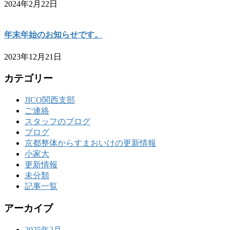
2024年2月22日
年末年始のお知らせです。
2023年12月21日
カテゴリー
JICO関西支部
ご連絡
スタッフのブログ
ブログ
京都整体からすまおいけの更新情報
小家大
更新情報
未分類
記事一覧
アーカイブ
2025年2月