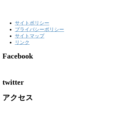
サイトポリシー
プライバシーポリシー
サイトマップ
リンク
Facebook
twitter
アクセス