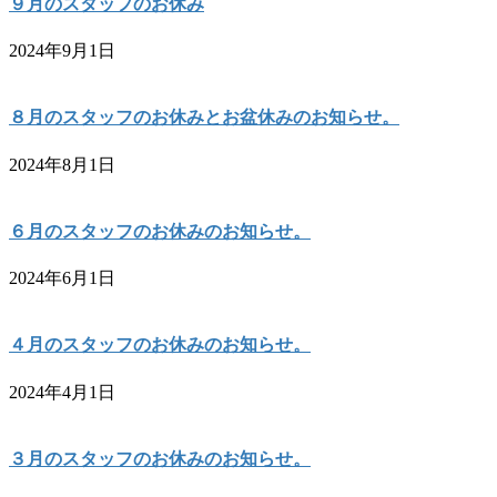
９月のスタッフのお休み
2024年9月1日
８月のスタッフのお休みとお盆休みのお知らせ。
2024年8月1日
６月のスタッフのお休みのお知らせ。
2024年6月1日
４月のスタッフのお休みのお知らせ。
2024年4月1日
３月のスタッフのお休みのお知らせ。