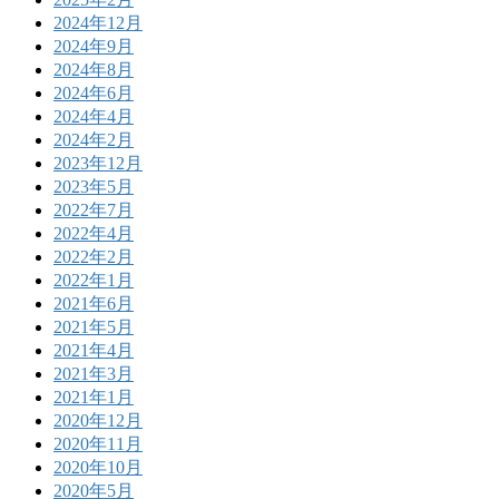
2024年12月
2024年9月
2024年8月
2024年6月
2024年4月
2024年2月
2023年12月
2023年5月
2022年7月
2022年4月
2022年2月
2022年1月
2021年6月
2021年5月
2021年4月
2021年3月
2021年1月
2020年12月
2020年11月
2020年10月
2020年5月