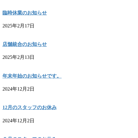
臨時休業のお知らせ
2025年2月17日
店舗統合のお知らせ
2025年2月13日
年末年始のお知らせです。
2024年12月2日
12月のスタッフのお休み
2024年12月2日