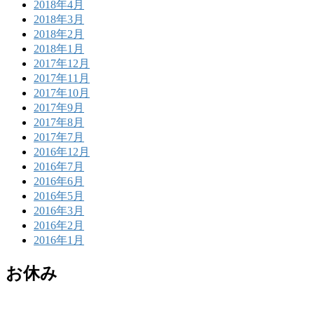
2018年4月
2018年3月
2018年2月
2018年1月
2017年12月
2017年11月
2017年10月
2017年9月
2017年8月
2017年7月
2016年12月
2016年7月
2016年6月
2016年5月
2016年3月
2016年2月
2016年1月
お休み