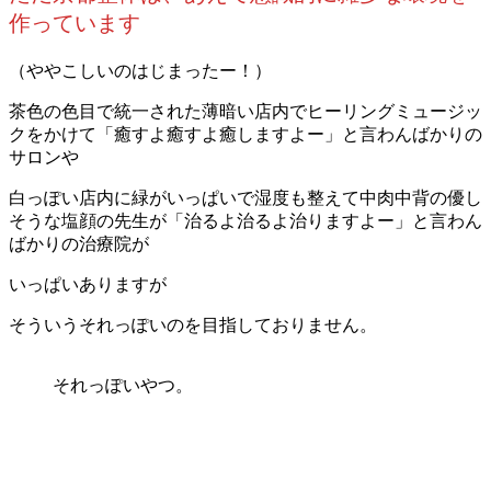
作っています
（ややこしいのはじまったー！）
茶色の色目で統一された薄暗い店内でヒーリングミュージッ
クをかけて「癒すよ癒すよ癒しますよー」と言わんばかりの
サロンや
白っぽい店内に緑がいっぱいで湿度も整えて中肉中背の優し
そうな塩顔の先生が「治るよ治るよ治りますよー」と言わん
ばかりの治療院が
いっぱいありますが
そういうそれっぽいのを目指しておりません。
それっぽいやつ。