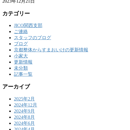
2023年12月21日
カテゴリー
JICO関西支部
ご連絡
スタッフのブログ
ブログ
京都整体からすまおいけの更新情報
小家大
更新情報
未分類
記事一覧
アーカイブ
2025年2月
2024年12月
2024年9月
2024年8月
2024年6月
2024年4月