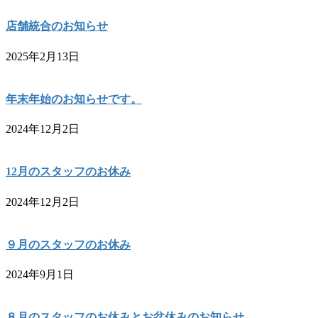
店舗統合のお知らせ
2025年2月13日
年末年始のお知らせです。
2024年12月2日
12月のスタッフのお休み
2024年12月2日
９月のスタッフのお休み
2024年9月1日
８月のスタッフのお休みとお盆休みのお知らせ。