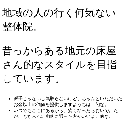
地域の人の行く何気ない
整体院。
昔っからある地元の床屋
さん的なスタイルを目指
しています。
派手じゃないし気取らないけど、ちゃんといただいた
お金以上の価値を提供しますようちは！的な。
いつでもここにあるから、痛くなったらおいで。た
だ、もちろん定期的に通った方がいいよ。的な。