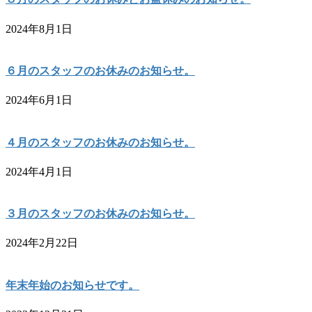
2024年8月1日
６月のスタッフのお休みのお知らせ。
2024年6月1日
４月のスタッフのお休みのお知らせ。
2024年4月1日
３月のスタッフのお休みのお知らせ。
2024年2月22日
年末年始のお知らせです。