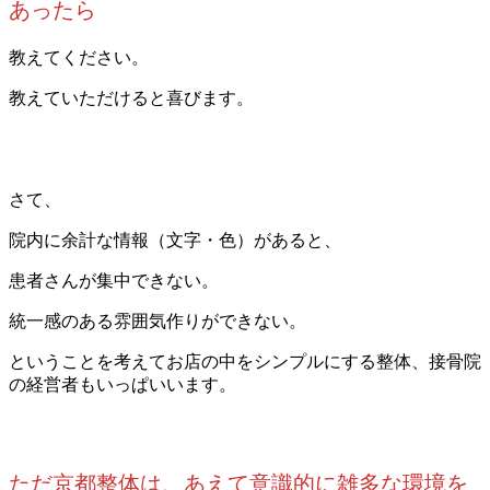
あったら
教えてください。
教えていただけると喜びます。
さて、
院内に余計な情報（文字・色）があると、
患者さんが集中できない。
統一感のある雰囲気作りができない。
ということを考えてお店の中をシンプルにする整体、接骨院
の経営者もいっぱいいます。
ただ京都整体は、あえて意識的に雑多な環境を