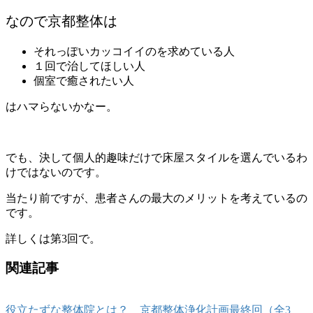
なので京都整体は
それっぽいカッコイイのを求めている人
１回で治してほしい人
個室で癒されたい人
はハマらないかなー。
でも、決して個人的趣味だけで床屋スタイルを選んでいるわ
けではないのです。
当たり前ですが、患者さんの最大のメリットを考えているの
です。
詳しくは第3回で。
関連記事
役立たずな整体院とは？ 京都整体浄化計画最終回（全3