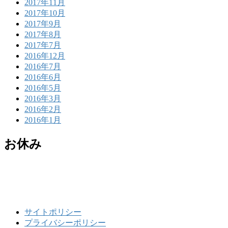
2017年11月
2017年10月
2017年9月
2017年8月
2017年7月
2016年12月
2016年7月
2016年6月
2016年5月
2016年3月
2016年2月
2016年1月
お休み
サイトポリシー
プライバシーポリシー