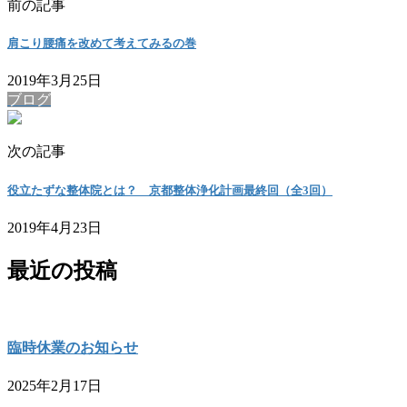
前の記事
肩こり腰痛を改めて考えてみるの巻
2019年3月25日
ブログ
次の記事
役立たずな整体院とは？ 京都整体浄化計画最終回（全3回）
2019年4月23日
最近の投稿
臨時休業のお知らせ
2025年2月17日