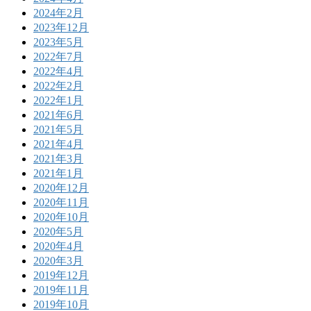
2024年2月
2023年12月
2023年5月
2022年7月
2022年4月
2022年2月
2022年1月
2021年6月
2021年5月
2021年4月
2021年3月
2021年1月
2020年12月
2020年11月
2020年10月
2020年5月
2020年4月
2020年3月
2019年12月
2019年11月
2019年10月