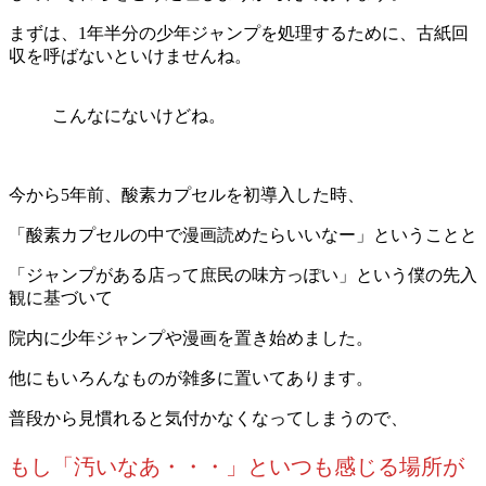
まずは、1年半分の少年ジャンプを処理するために、古紙回
収を呼ばないといけませんね。
こんなにないけどね。
今から5年前、酸素カプセルを初導入した時、
「酸素カプセルの中で漫画読めたらいいなー」ということと
「ジャンプがある店って庶民の味方っぽい」という僕の先入
観に基づいて
院内に少年ジャンプや漫画を置き始めました。
他にもいろんなものが雑多に置いてあります。
普段から見慣れると気付かなくなってしまうので、
もし「汚いなあ・・・」といつも感じる場所が