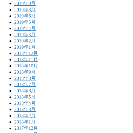
2019年9月
2019年8月
2019年6月
2019年5月
2019年4月
2019年3月
2019年2月
2019年1月
2018年12月
2018年11月
2018年10月
2018年9月
2018年8月
2018年7月
2018年6月
2018年5月
2018年4月
2018年3月
2018年2月
2018年1月
2017年12月