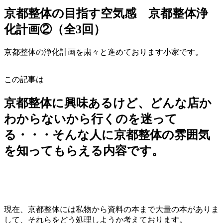
京都整体の目指す空気感 京都整体浄
化計画②（全3回）
京都整体の浄化計画を粛々と進めております小家です。
この記事は
京都整体に興味あるけど、どんな店か
わからないから行くのを迷って
る・・・そんな人に京都整体の雰囲気
を知ってもらえる内容です。
現在、京都整体には私物から資料の本まで大量の本がありま
して、それらをどう処理しようか考えております。