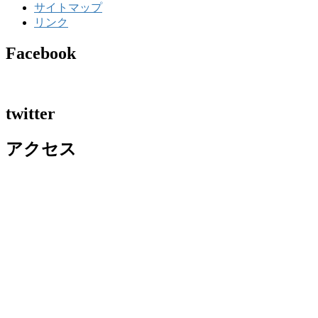
サイトマップ
リンク
Facebook
twitter
アクセス