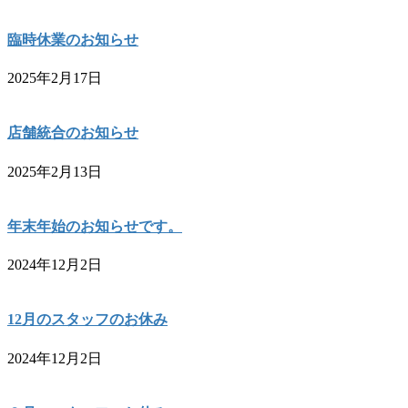
臨時休業のお知らせ
2025年2月17日
店舗統合のお知らせ
2025年2月13日
年末年始のお知らせです。
2024年12月2日
12月のスタッフのお休み
2024年12月2日