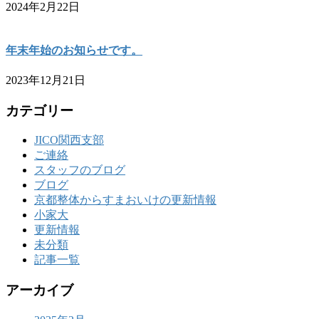
2024年2月22日
年末年始のお知らせです。
2023年12月21日
カテゴリー
JICO関西支部
ご連絡
スタッフのブログ
ブログ
京都整体からすまおいけの更新情報
小家大
更新情報
未分類
記事一覧
アーカイブ