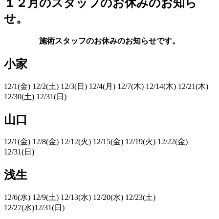
１２月のスタッフのお休みのお知ら
せ。
施術スタッフのお休みのお知らせです。
小家
12/1(金) 12/2(土) 12/3(日) 12/4(月) 12/7(木) 12/14(木) 12/21(木)
12/30(土) 12/31(日)
山口
12/1(金) 12/8(金) 12/12(火) 12/15(金) 12/19(火) 12/22(金)
12/31(日)
浅生
12/6(水) 12/9(土) 12/13(水) 12/20(水) 12/23(土)
12/27(水)12/31(日)