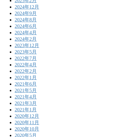
2025年2月
2024年12月
2024年9月
2024年8月
2024年6月
2024年4月
2024年2月
2023年12月
2023年5月
2022年7月
2022年4月
2022年2月
2022年1月
2021年6月
2021年5月
2021年4月
2021年3月
2021年1月
2020年12月
2020年11月
2020年10月
2020年5月