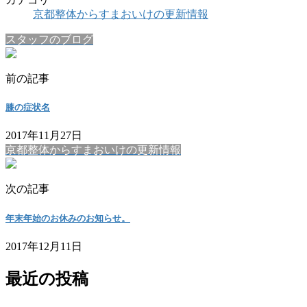
京都整体からすまおいけの更新情報
スタッフのブログ
前の記事
膝の症状名
2017年11月27日
京都整体からすまおいけの更新情報
次の記事
年末年始のお休みのお知らせ。
2017年12月11日
最近の投稿