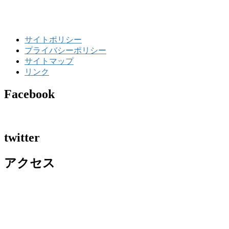
サイトポリシー
プライバシーポリシー
サイトマップ
リンク
Facebook
twitter
アクセス