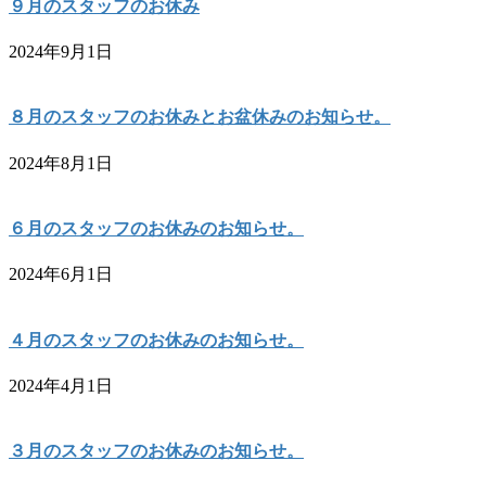
９月のスタッフのお休み
2024年9月1日
８月のスタッフのお休みとお盆休みのお知らせ。
2024年8月1日
６月のスタッフのお休みのお知らせ。
2024年6月1日
４月のスタッフのお休みのお知らせ。
2024年4月1日
３月のスタッフのお休みのお知らせ。