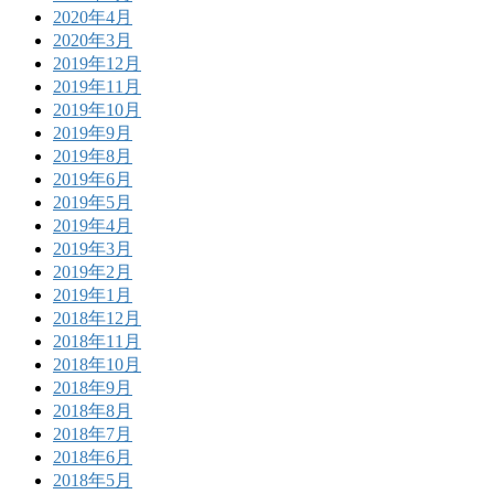
2020年4月
2020年3月
2019年12月
2019年11月
2019年10月
2019年9月
2019年8月
2019年6月
2019年5月
2019年4月
2019年3月
2019年2月
2019年1月
2018年12月
2018年11月
2018年10月
2018年9月
2018年8月
2018年7月
2018年6月
2018年5月