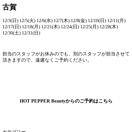
古賀
12/3(日) 12/5(火) 12/6(水) 12/7(木) 12/8(金) 12/10(日) 12/11(月)
12/17(日) 12/18(月) 12/21(木) 12/24(日) 12/25(月) 12/28(木)
12/30(土) 12/31(日)
担当のスタッフがお休みのでも、別のスタッフが担当させて
頂きますので、遠慮なくご予約ください。
HOT PEPPER Beautyからのご予約はこちら
カテゴリー