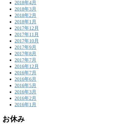
2018年4月
2018年3月
2018年2月
2018年1月
2017年12月
2017年11月
2017年10月
2017年9月
2017年8月
2017年7月
2016年12月
2016年7月
2016年6月
2016年5月
2016年3月
2016年2月
2016年1月
お休み