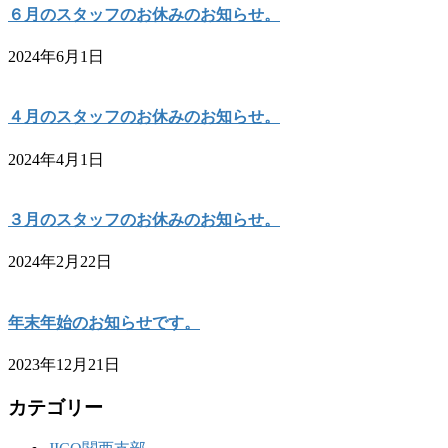
６月のスタッフのお休みのお知らせ。
2024年6月1日
４月のスタッフのお休みのお知らせ。
2024年4月1日
３月のスタッフのお休みのお知らせ。
2024年2月22日
年末年始のお知らせです。
2023年12月21日
カテゴリー