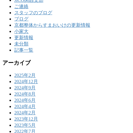
JICO関西支部
ご連絡
スタッフのブログ
ブログ
京都整体からすまおいけの更新情報
小家大
更新情報
未分類
記事一覧
アーカイブ
2025年2月
2024年12月
2024年9月
2024年8月
2024年6月
2024年4月
2024年2月
2023年12月
2023年5月
2022年7月