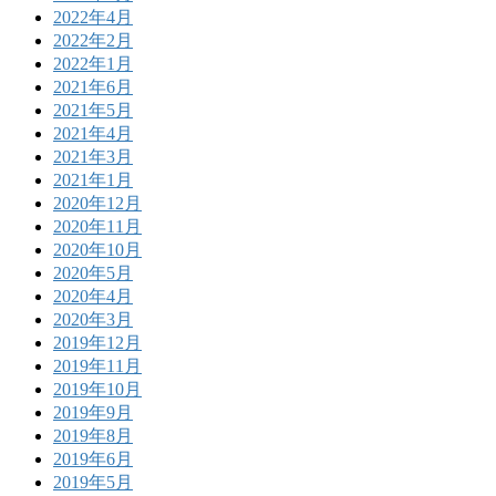
2022年4月
2022年2月
2022年1月
2021年6月
2021年5月
2021年4月
2021年3月
2021年1月
2020年12月
2020年11月
2020年10月
2020年5月
2020年4月
2020年3月
2019年12月
2019年11月
2019年10月
2019年9月
2019年8月
2019年6月
2019年5月