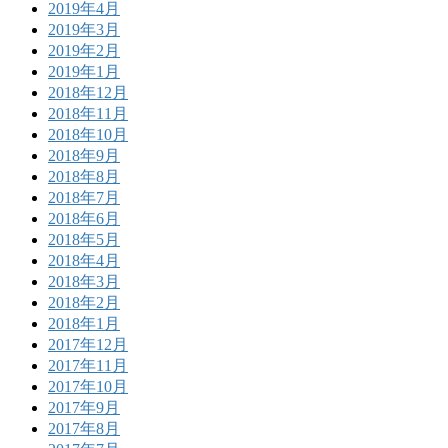
2019年4月
2019年3月
2019年2月
2019年1月
2018年12月
2018年11月
2018年10月
2018年9月
2018年8月
2018年7月
2018年6月
2018年5月
2018年4月
2018年3月
2018年2月
2018年1月
2017年12月
2017年11月
2017年10月
2017年9月
2017年8月