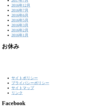
2017年7月
2016年12月
2016年7月
2016年6月
2016年5月
2016年3月
2016年2月
2016年1月
お休み
サイトポリシー
プライバシーポリシー
サイトマップ
リンク
Facebook