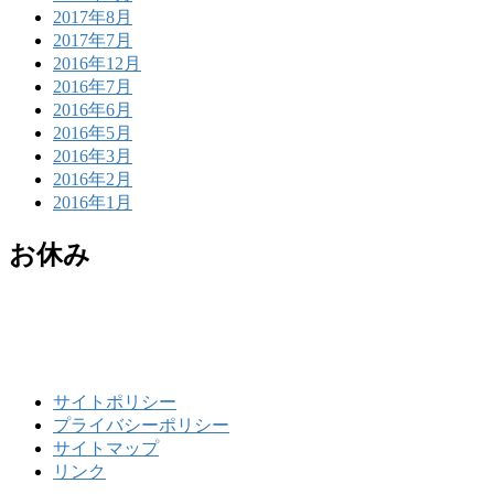
2017年8月
2017年7月
2016年12月
2016年7月
2016年6月
2016年5月
2016年3月
2016年2月
2016年1月
お休み
サイトポリシー
プライバシーポリシー
サイトマップ
リンク