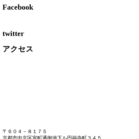
Facebook
twitter
アクセス
〒６０４－８１７５
京都市中京区室町通御池下ル円福寺町３４５