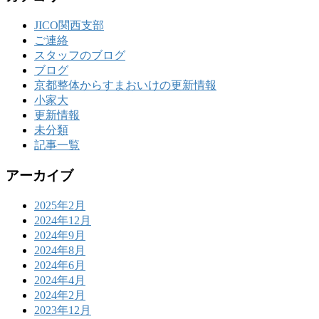
JICO関西支部
ご連絡
スタッフのブログ
ブログ
京都整体からすまおいけの更新情報
小家大
更新情報
未分類
記事一覧
アーカイブ
2025年2月
2024年12月
2024年9月
2024年8月
2024年6月
2024年4月
2024年2月
2023年12月