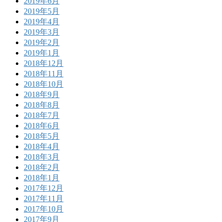
2019年6月
2019年5月
2019年4月
2019年3月
2019年2月
2019年1月
2018年12月
2018年11月
2018年10月
2018年9月
2018年8月
2018年7月
2018年6月
2018年5月
2018年4月
2018年3月
2018年2月
2018年1月
2017年12月
2017年11月
2017年10月
2017年9月