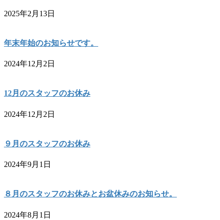
2025年2月13日
年末年始のお知らせです。
2024年12月2日
12月のスタッフのお休み
2024年12月2日
９月のスタッフのお休み
2024年9月1日
８月のスタッフのお休みとお盆休みのお知らせ。
2024年8月1日