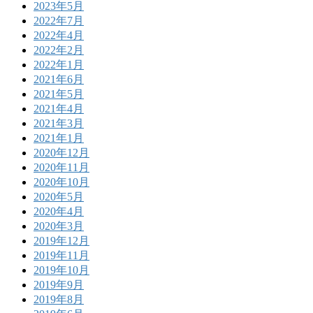
2023年5月
2022年7月
2022年4月
2022年2月
2022年1月
2021年6月
2021年5月
2021年4月
2021年3月
2021年1月
2020年12月
2020年11月
2020年10月
2020年5月
2020年4月
2020年3月
2019年12月
2019年11月
2019年10月
2019年9月
2019年8月