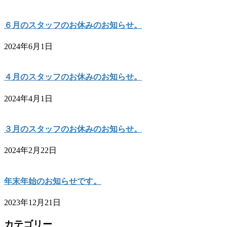
６月のスタッフのお休みのお知らせ。
2024年6月1日
４月のスタッフのお休みのお知らせ。
2024年4月1日
３月のスタッフのお休みのお知らせ。
2024年2月22日
年末年始のお知らせです。
2023年12月21日
カテゴリー