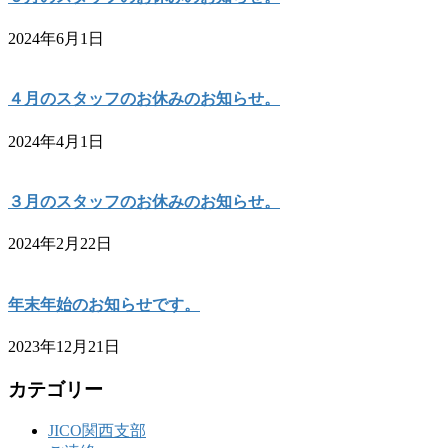
2024年6月1日
４月のスタッフのお休みのお知らせ。
2024年4月1日
３月のスタッフのお休みのお知らせ。
2024年2月22日
年末年始のお知らせです。
2023年12月21日
カテゴリー
JICO関西支部