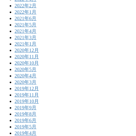
2022年2月
2022年1月
2021年6月
2021年5月
2021年4月
2021年3月
2021年1月
2020年12月
2020年11月
2020年10月
2020年5月
2020年4月
2020年3月
2019年12月
2019年11月
2019年10月
2019年9月
2019年8月
2019年6月
2019年5月
2019年4月