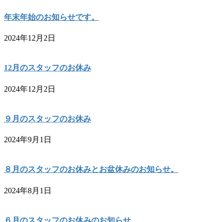
年末年始のお知らせです。
2024年12月2日
12月のスタッフのお休み
2024年12月2日
９月のスタッフのお休み
2024年9月1日
８月のスタッフのお休みとお盆休みのお知らせ。
2024年8月1日
６月のスタッフのお休みのお知らせ。