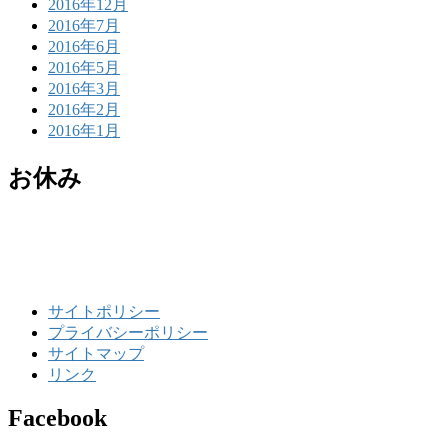
2016年12月
2016年7月
2016年6月
2016年5月
2016年3月
2016年2月
2016年1月
お休み
サイトポリシー
プライバシーポリシー
サイトマップ
リンク
Facebook