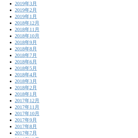
2019年3月
2019年2月
2019年1月
2018年12月
2018年11月
2018年10月
2018年9月
2018年8月
2018年7月
2018年6月
2018年5月
2018年4月
2018年3月
2018年2月
2018年1月
2017年12月
2017年11月
2017年10月
2017年9月
2017年8月
2017年7月