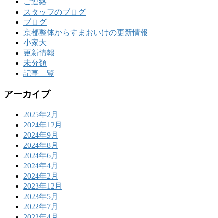
ご連絡
スタッフのブログ
ブログ
京都整体からすまおいけの更新情報
小家大
更新情報
未分類
記事一覧
アーカイブ
2025年2月
2024年12月
2024年9月
2024年8月
2024年6月
2024年4月
2024年2月
2023年12月
2023年5月
2022年7月
2022年4月