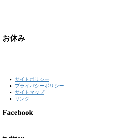
お休み
サイトポリシー
プライバシーポリシー
サイトマップ
リンク
Facebook