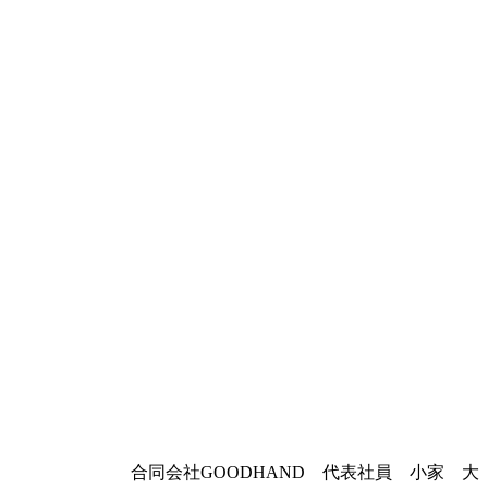
合同会社GOODHAND 代表社員 小家 大