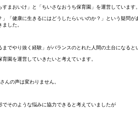
からすまおいけ」と「ちいさなおうち保育園」を運営しています
？」「健康に生きるにはどうしたらいいのか？」という疑問が
きました。
るまでやり抜く経験」がバランスのとれた人間の土台になると
保育園を運営していきたいと考えています。
者さんの声は変わりません。
形でそのような悩みに協力できると考えていましたが