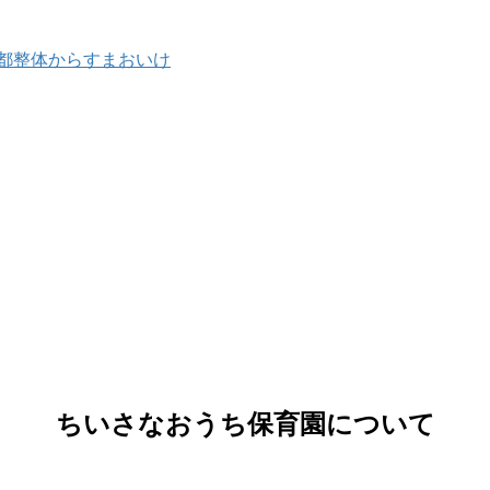
ちいさなおうち保育園について