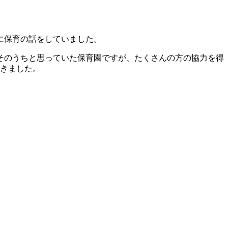
に保育の話をしていました。
そのうちと思っていた保育園ですが、たくさんの方の協力を得
できました。