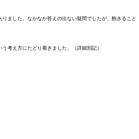
。
ありました。なかなか答えの出ない疑問でしたが、飽きること
いう考え方にたどり着きました。（詳細別記）