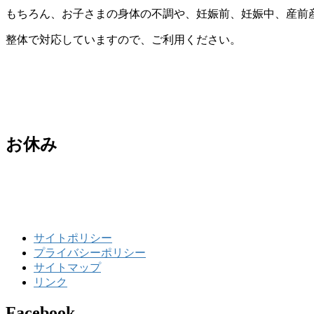
もちろん、お子さまの身体の不調や、妊娠前、妊娠中、産前
整体で対応していますので、ご利用ください。
お休み
サイトポリシー
プライバシーポリシー
サイトマップ
リンク
Facebook