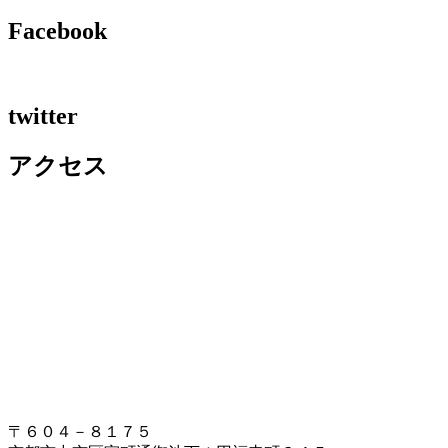
Facebook
twitter
アクセス
〒６０４－８１７５