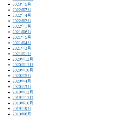
2023年5月
2022年7月
2022年4月
2022年2月
2022年1月
2021年6月
2021年5月
2021年4月
2021年3月
2021年1月
2020年12月
2020年11月
2020年10月
2020年5月
2020年4月
2020年3月
2019年12月
2019年11月
2019年10月
2019年9月
2019年8月