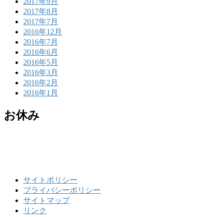
2017年9月
2017年8月
2017年7月
2016年12月
2016年7月
2016年6月
2016年5月
2016年3月
2016年2月
2016年1月
お休み
サイトポリシー
プライバシーポリシー
サイトマップ
リンク