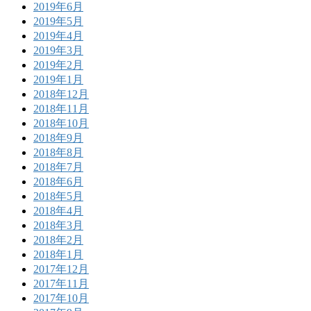
2019年6月
2019年5月
2019年4月
2019年3月
2019年2月
2019年1月
2018年12月
2018年11月
2018年10月
2018年9月
2018年8月
2018年7月
2018年6月
2018年5月
2018年4月
2018年3月
2018年2月
2018年1月
2017年12月
2017年11月
2017年10月