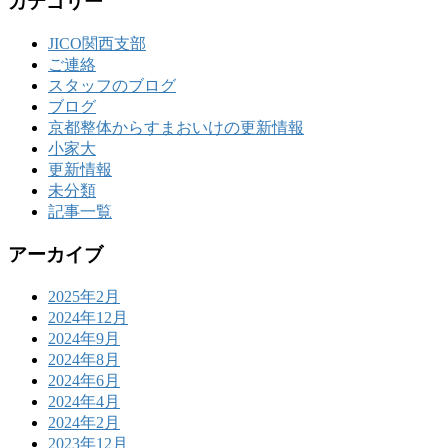
カテゴリー
JICO関西支部
ご連絡
スタッフのブログ
ブログ
京都整体からすまおいけの更新情報
小家大
更新情報
未分類
記事一覧
アーカイブ
2025年2月
2024年12月
2024年9月
2024年8月
2024年6月
2024年4月
2024年2月
2023年12月