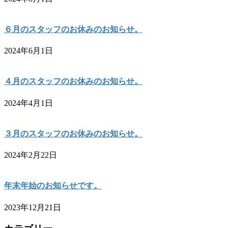
６月のスタッフのお休みのお知らせ。
2024年6月1日
４月のスタッフのお休みのお知らせ。
2024年4月1日
３月のスタッフのお休みのお知らせ。
2024年2月22日
年末年始のお知らせです。
2023年12月21日