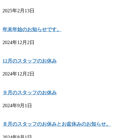
2025年2月13日
年末年始のお知らせです。
2024年12月2日
12月のスタッフのお休み
2024年12月2日
９月のスタッフのお休み
2024年9月1日
８月のスタッフのお休みとお盆休みのお知らせ。
2024年8月1日