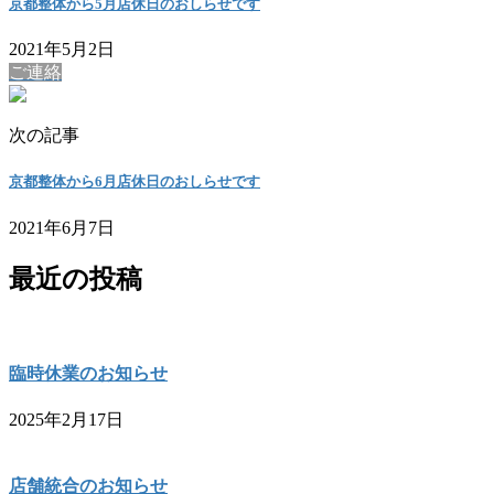
京都整体から5月店休日のおしらせです
2021年5月2日
ご連絡
次の記事
京都整体から6月店休日のおしらせです
2021年6月7日
最近の投稿
臨時休業のお知らせ
2025年2月17日
店舗統合のお知らせ