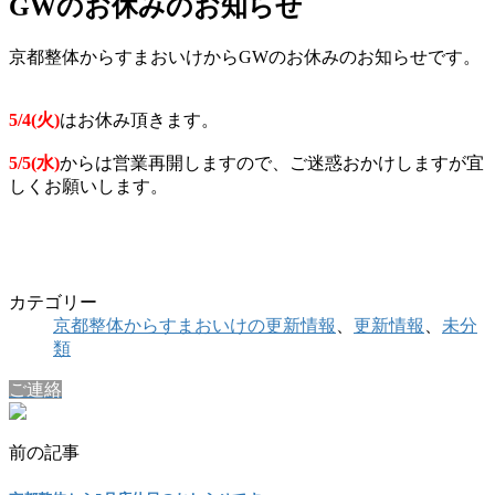
GWのお休みのお知らせ
京都整体からすまおいけからGWのお休みのお知らせです。
5/4(火)
はお休み頂きます。
5/5(水)
からは営業再開しますので、ご迷惑おかけしますが宜
しくお願いします。
カテゴリー
京都整体からすまおいけの更新情報
、
更新情報
、
未分
類
ご連絡
前の記事