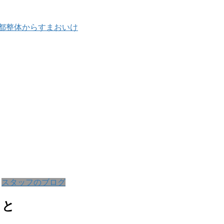
スタッフのブログ
こと