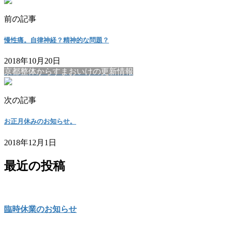
前の記事
慢性痛。自律神経？精神的な問題？
2018年10月20日
京都整体からすまおいけの更新情報
次の記事
お正月休みのお知らせ。
2018年12月1日
最近の投稿
臨時休業のお知らせ