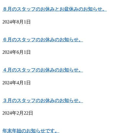
８月のスタッフのお休みとお盆休みのお知らせ。
2024年8月1日
６月のスタッフのお休みのお知らせ。
2024年6月1日
４月のスタッフのお休みのお知らせ。
2024年4月1日
３月のスタッフのお休みのお知らせ。
2024年2月22日
年末年始のお知らせです。