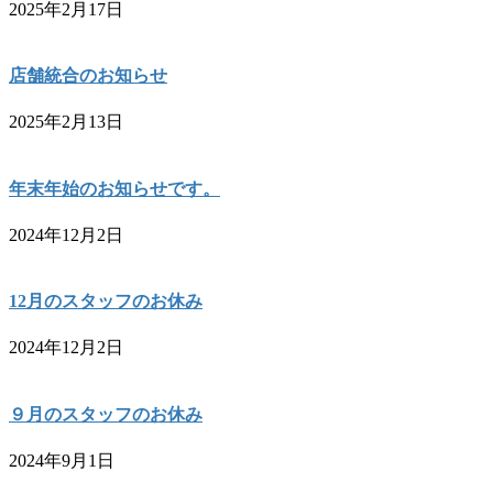
2025年2月17日
店舗統合のお知らせ
2025年2月13日
年末年始のお知らせです。
2024年12月2日
12月のスタッフのお休み
2024年12月2日
９月のスタッフのお休み
2024年9月1日