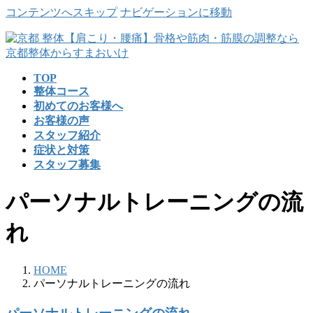
コンテンツへスキップ
ナビゲーションに移動
TOP
整体コース
初めてのお客様へ
お客様の声
スタッフ紹介
症状と対策
スタッフ募集
パーソナルトレーニングの流
れ
HOME
パーソナルトレーニングの流れ