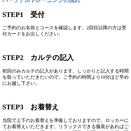
パーソナルトレーニングの流れ
STEP1 受付
ご予約のお名前とコースを確認します。2回目以降の方は受
付カードをお出しください。
STEP2 カルテの記入
初回のみカルテの記入があります。しっかりと記入する時間
を取っていただきたいので、ご予約の時間より10分ほど早め
にお越し下さい。
STEP3 お着替え
当院で上下のお着替えを準備しておりますので、ロッカーに
てお着替えいただきます。リラックスできる服装があればご