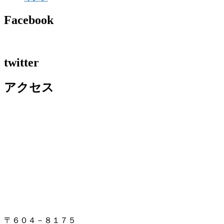
Facebook
twitter
アクセス
〒６０４－８１７５