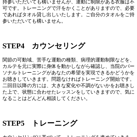
持参いただいても構いませんが、運動に制限がある衣服は不
可です。トレーニングで汗をかくことがありますので、必要
であればタオル貸し出しいたします。ご自分のタオルをご持
参いただいても構いません。
STEP4 カウンセリング
関節の可動域、苦手な運動の種類、病理的運動制限などを、
カルテを元に実際に身体を動かしながら確認し、当院のパー
ソナルトレーニングがあなたの希望を実現できるかどうかを
お聴きしていきます。問題なければトレーニング開始です。
二回目以降の方には、大きな変化や不調がないかをお聴きし
た上で、状態に合わせたレッスンをしていきますので、気に
なることはどんどん相談してください。
STEP5 トレーニング