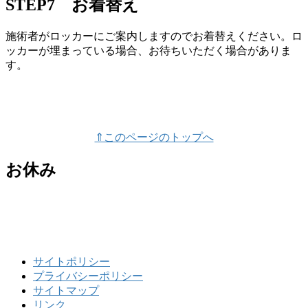
STEP7 お着替え
施術者がロッカーにご案内しますのでお着替えください。ロ
ッカーが埋まっている場合、お待ちいただく場合がありま
す。
⇑このページのトップへ
お休み
サイトポリシー
プライバシーポリシー
サイトマップ
リンク