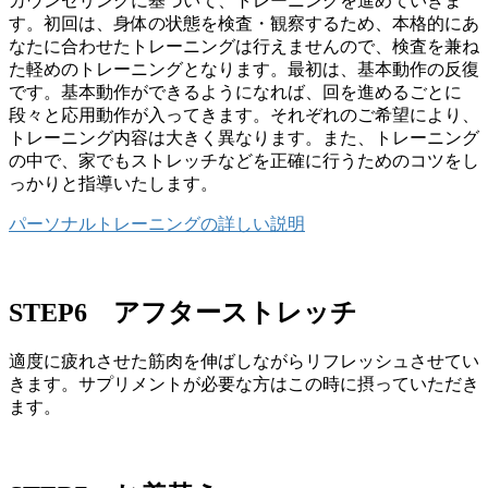
カウンセリングに基づいて、トレーニングを進めていきま
す。初回は、身体の状態を検査・観察するため、本格的にあ
なたに合わせたトレーニングは行えませんので、検査を兼ね
た軽めのトレーニングとなります。最初は、基本動作の反復
です。基本動作ができるようになれば、回を進めるごとに
段々と応用動作が入ってきます。それぞれのご希望により、
トレーニング内容は大きく異なります。また、トレーニング
の中で、家でもストレッチなどを正確に行うためのコツをし
っかりと指導いたします。
パーソナルトレーニングの詳しい説明
STEP6 アフターストレッチ
適度に疲れさせた筋肉を伸ばしながらリフレッシュさせてい
きます。サプリメントが必要な方はこの時に摂っていただき
ます。